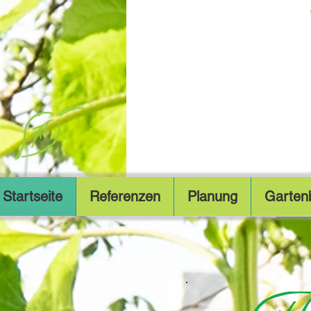
Startseite
Referenzen
Planung
Garten