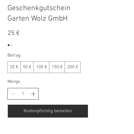
Geschenkgutschein
Garten Wolz GmbH
25 €
Betrag
25 €
50 €
100 €
150 €
200 €
Menge
Kostenpflichtig bestellen