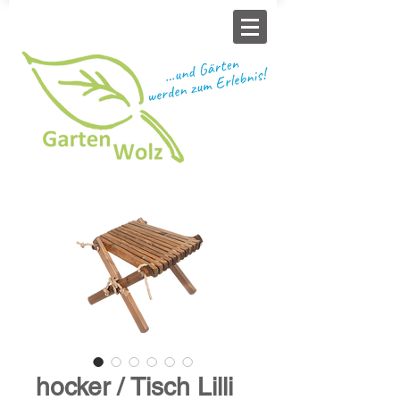
hocker / Tisch Lilli