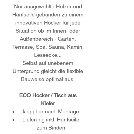
Nur ausgewählte Hölzer und
Hanfseile gebunden zu einem
innovativen Hocker für jede
Situation ob im Innen- oder
Außenbereich - Garten,
Terrasse, Spa, Sauna, Kamin,
Leseecke...
Selbst auf unebenem
Untergrund gleicht die flexible
Bauweise optimal aus.
ECO Hocker / Tisch aus
Kiefer
klappbar nach Montage
Lieferung inkl. Hanfseile
zum Binden