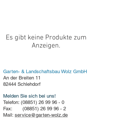
Es gibt keine Produkte zum
Anzeigen.
Garten- & Landschaftsbau Wolz GmbH
An der Breiten 11
82444 Schlehdorf
Melden Sie sich bei uns!
Telefon:
(08851) 26 99 96 - 0
Fax: (08851) 26 99 96 - 2
Mail:
service@garten-wolz.de